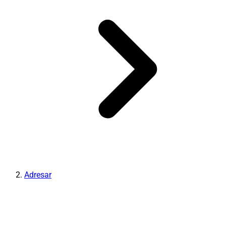
Adresar