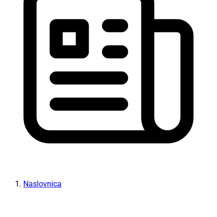
Naslovnica