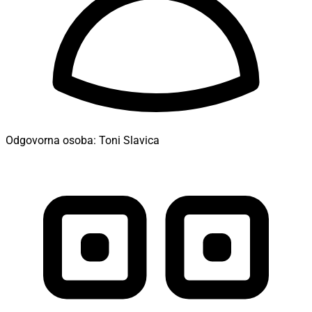
Odgovorna osoba:
Toni Slavica