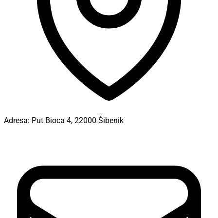
Adresa:
Put Bioca 4, 22000 Šibenik