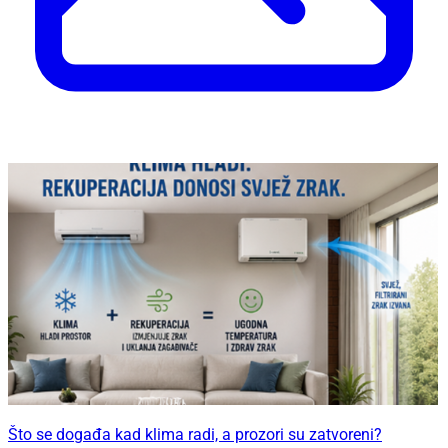
Što se događa kad klima radi, a prozori su zatvoreni?