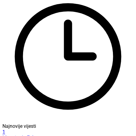
Najnovije vijesti
1