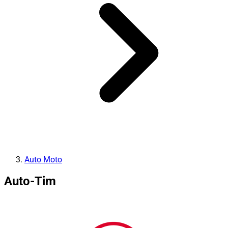
Auto Moto
Auto-Tim