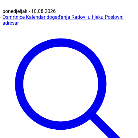
ponedjeljak - 10.08.2026
Osmrtnice
Kalendar događanja
Radovi u tijeku
Poslovni
adresar