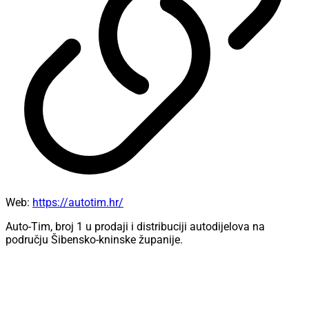
Web:
https://autotim.hr/
Auto-Tim, broj 1 u prodaji i distribuciji autodijelova na
području Šibensko-kninske županije.