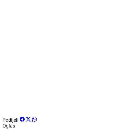
Podijeli
Oglas