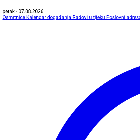
petak - 07.08.2026
Osmrtnice
Kalendar događanja
Radovi u tijeku
Poslovni adres