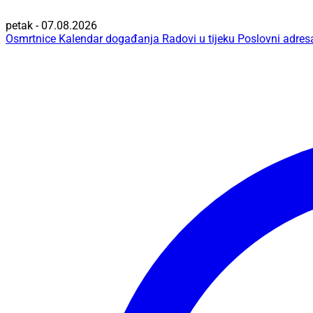
petak - 07.08.2026
Osmrtnice
Kalendar događanja
Radovi u tijeku
Poslovni adres