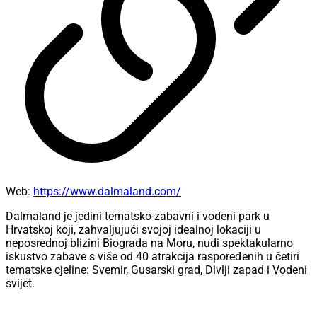
Web:
https://www.dalmaland.com/
Dalmaland je jedini tematsko-zabavni i vodeni park u
Hrvatskoj koji, zahvaljujući svojoj idealnoj lokaciji u
neposrednoj blizini Biograda na Moru, nudi spektakularno
iskustvo zabave s više od 40 atrakcija raspoređenih u četiri
tematske cjeline: Svemir, Gusarski grad, Divlji zapad i Vodeni
svijet.