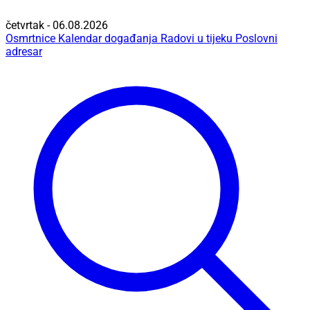
četvrtak - 06.08.2026
Osmrtnice
Kalendar događanja
Radovi u tijeku
Poslovni
adresar