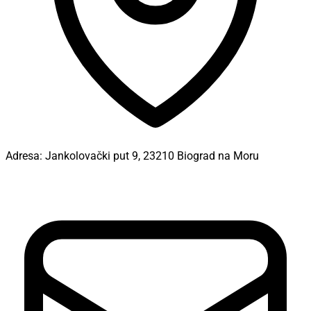
Adresa:
Jankolovački put 9, 23210 Biograd na Moru