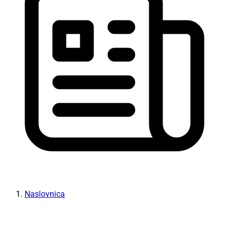
Naslovnica