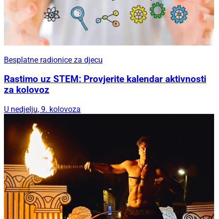
Besplatne radionice za djecu
Rastimo uz STEM: Provjerite kalendar aktivnosti
za kolovoz
U nedjelju, 9. kolovoza