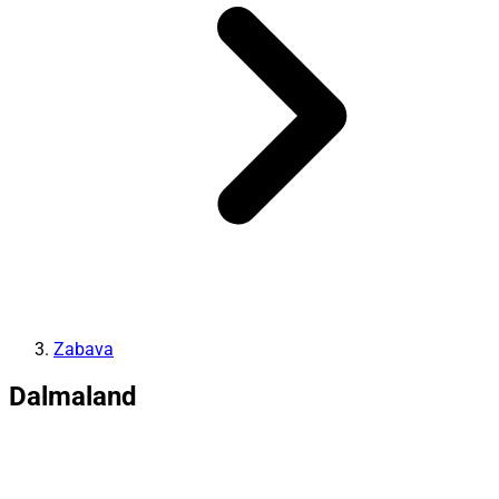
Zabava
Dalmaland