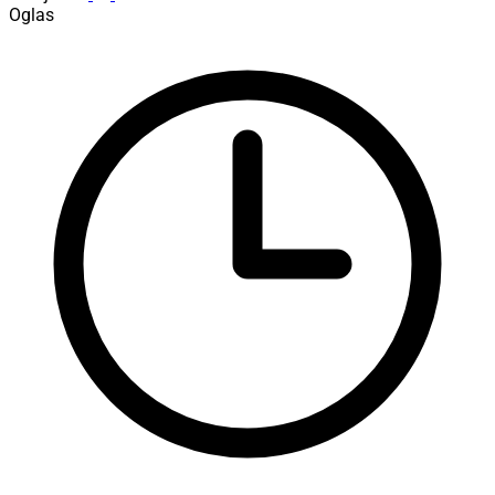
Oglas