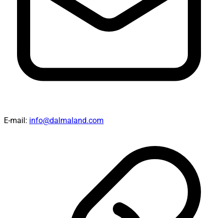
E-mail:
info@dalmaland.com