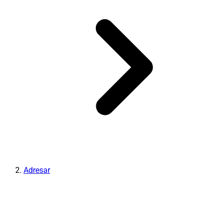
Adresar