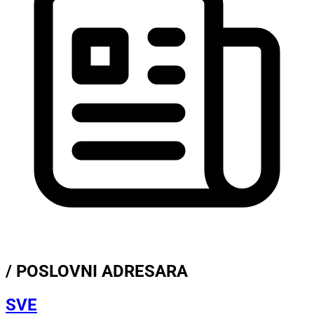
/ POSLOVNI ADRESARA
SVE