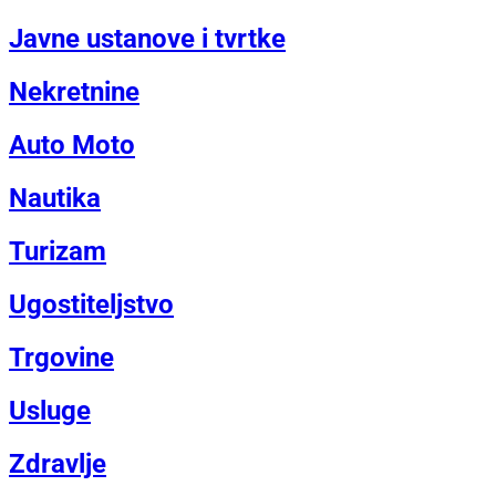
Javne ustanove i tvrtke
Nekretnine
Auto Moto
Nautika
Turizam
Ugostiteljstvo
Trgovine
Usluge
Zdravlje