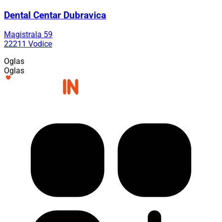
Dental Centar Dubravica
Magistrala 59
22211 Vodice
Oglas
Oglas