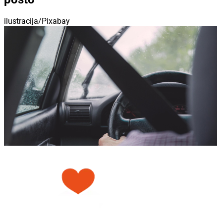
ilustracija/Pixabay