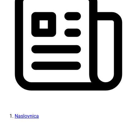
Naslovnica