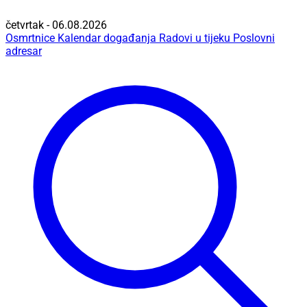
četvrtak - 06.08.2026
Osmrtnice
Kalendar događanja
Radovi u tijeku
Poslovni
adresar