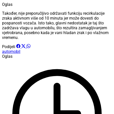
Oglas
Također, nije preporučljivo održavati funkciju recirkulacije
zraka aktivnom više od 10 minuta jer može dovesti do
pospanosti vozača. Isto tako, glavni nedostatak je taj što
zadržava vlagu u automobilu, što rezultira zamagljivanjem
vjetrobrana, posebno kada je vani hladan zrak i po vlažnom
vremenu.
Podijeli
automobil
Oglas