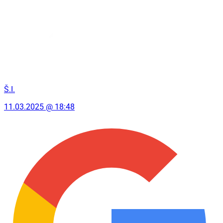
Š.I.
11.03.2025 @ 18:48