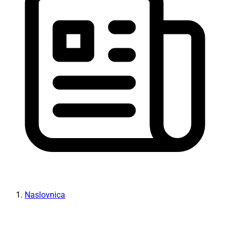
Naslovnica