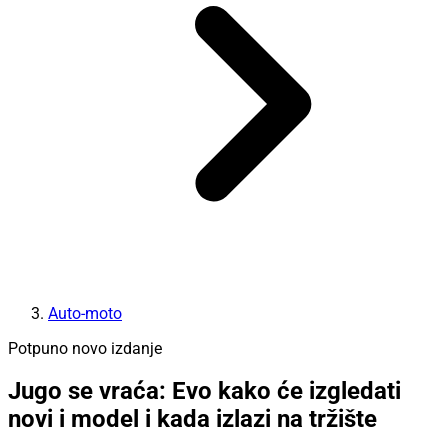
Auto-moto
Potpuno novo izdanje
Jugo se vraća: Evo kako će izgledati
novi i model i kada izlazi na tržište