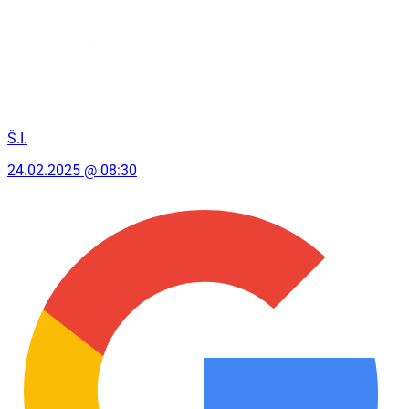
Š.I.
24.02.2025 @ 08:30