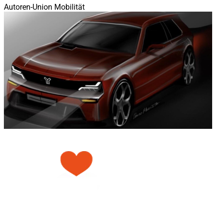
Autoren-Union Mobilität