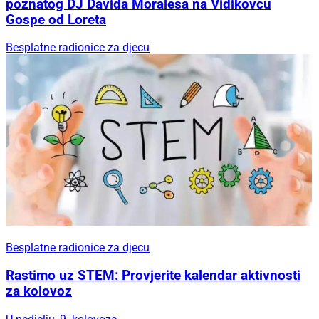
poznatog DJ Davida Moralesa na Vidikovcu
Gospe od Loreta
Besplatne radionice za djecu
Besplatne radionice za djecu
Rastimo uz STEM: Provjerite kalendar aktivnosti
za kolovoz