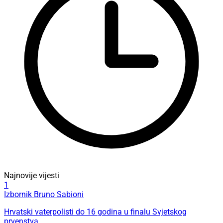
Najnovije vijesti
1
Izbornik Bruno Sabioni
Hrvatski vaterpolisti do 16 godina u finalu Svjetskog
prvenstva