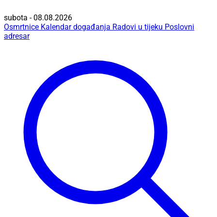
subota - 08.08.2026
Osmrtnice
Kalendar događanja
Radovi u tijeku
Poslovni
adresar