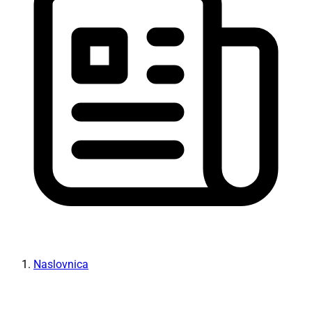
Naslovnica