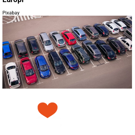
Pixabay