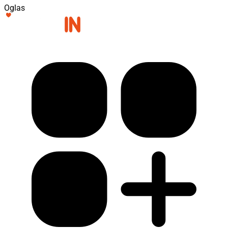
Oglas