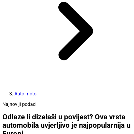
Auto-moto
Najnoviji podaci
Odlaze li dizelaši u povijest? Ova vrsta
automobila uvjerljivo je najpopularnija u
Europi