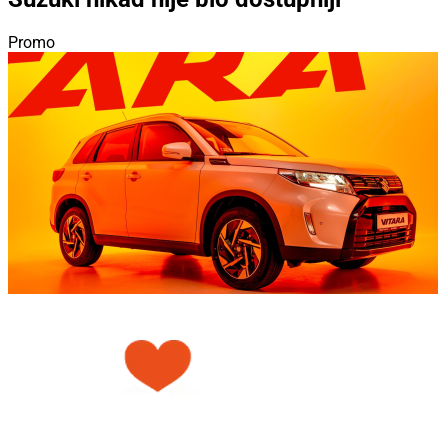
Promo