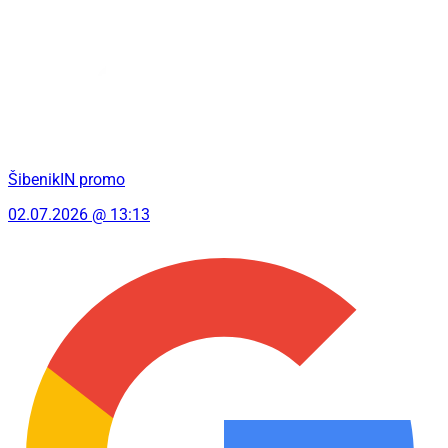
ŠibenikIN promo
02.07.2026 @ 13:13