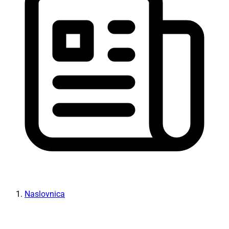
Naslovnica