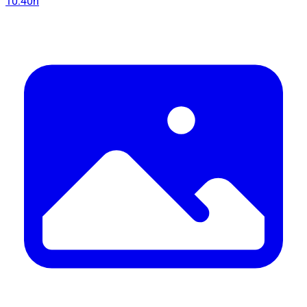
10:40h