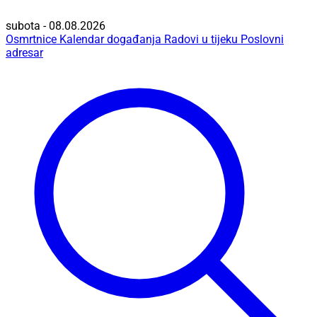
subota - 08.08.2026
Osmrtnice
Kalendar događanja
Radovi u tijeku
Poslovni
adresar