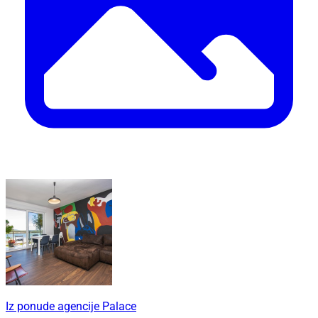
Iz ponude agencije Palace