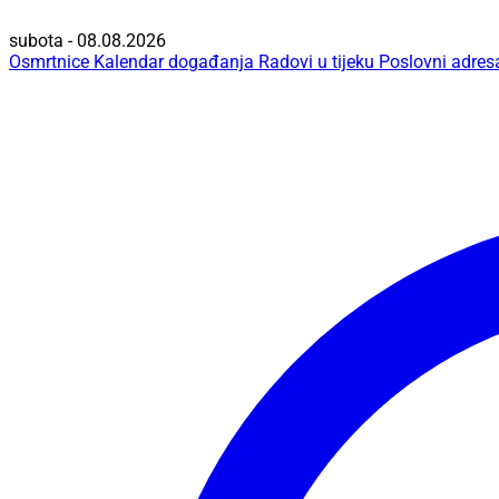
subota - 08.08.2026
Osmrtnice
Kalendar događanja
Radovi u tijeku
Poslovni adres