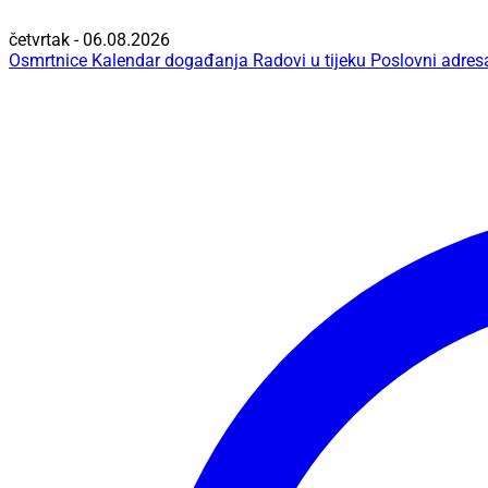
četvrtak - 06.08.2026
Osmrtnice
Kalendar događanja
Radovi u tijeku
Poslovni adres