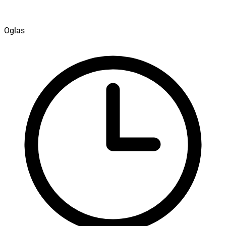
Oglas