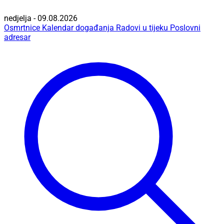
nedjelja - 09.08.2026
Osmrtnice
Kalendar događanja
Radovi u tijeku
Poslovni
adresar