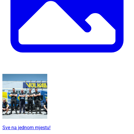
Sve na jednom mjestu!