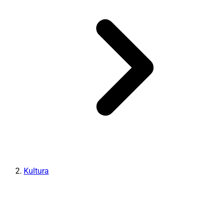
Kultura