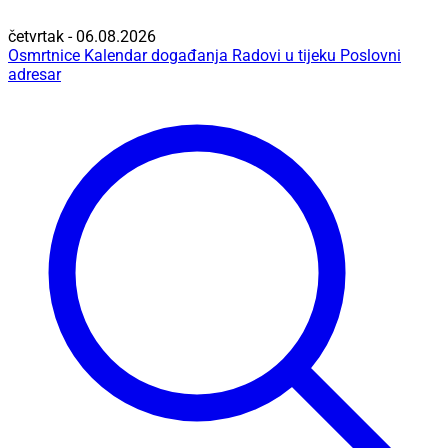
četvrtak - 06.08.2026
Osmrtnice
Kalendar događanja
Radovi u tijeku
Poslovni
adresar