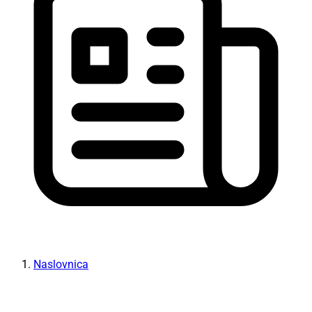
Naslovnica