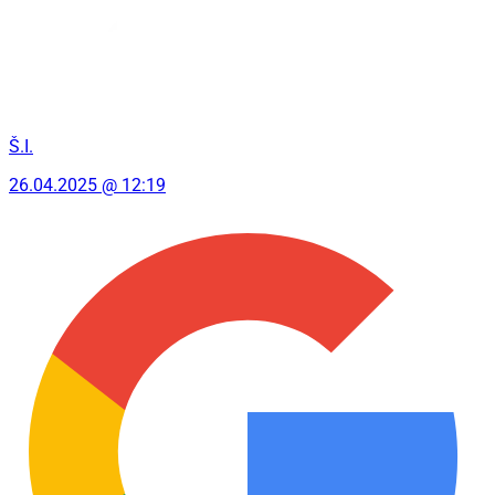
Š.I.
26.04.2025 @ 12:19