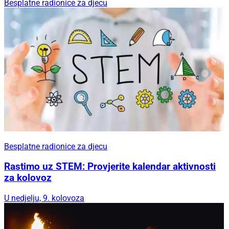
Besplatne radionice za djecu
Besplatne radionice za djecu
Rastimo uz STEM: Provjerite kalendar aktivnosti
za kolovoz
U nedjelju, 9. kolovoza