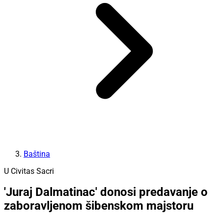
Baština
U Civitas Sacri
'Juraj Dalmatinac' donosi predavanje o
zaboravljenom šibenskom majstoru