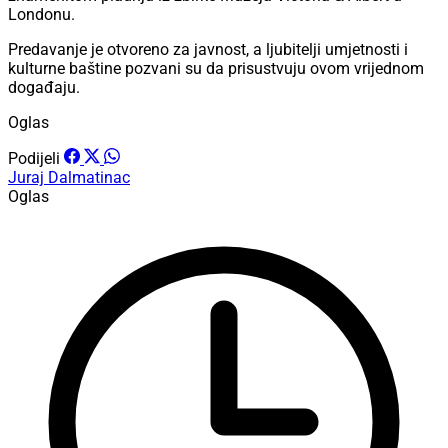
Londonu.
Predavanje je otvoreno za javnost, a ljubitelji umjetnosti i
kulturne baštine pozvani su da prisustvuju ovom vrijednom
događaju.
Oglas
Podijeli
Juraj Dalmatinac
Oglas