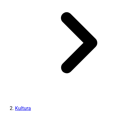
Kultura