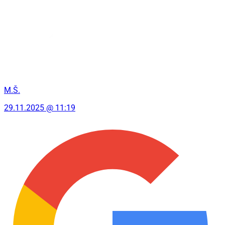
M.Š.
29.11.2025 @ 11:19