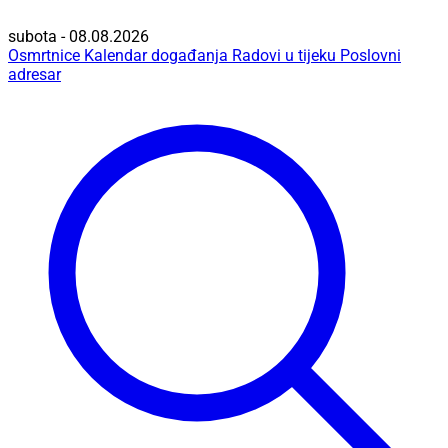
subota - 08.08.2026
Osmrtnice
Kalendar događanja
Radovi u tijeku
Poslovni
adresar