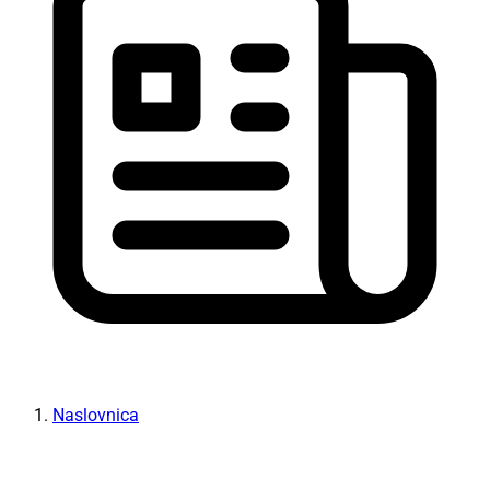
Naslovnica