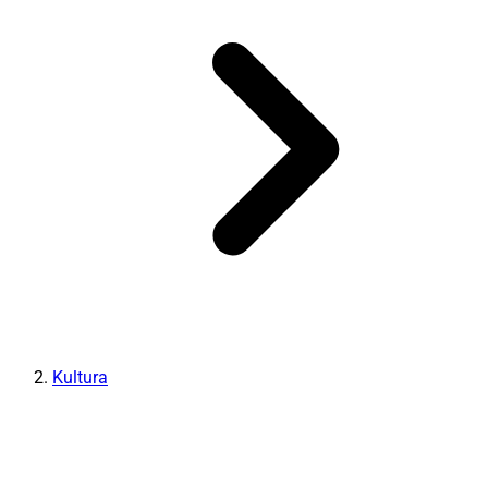
Kultura