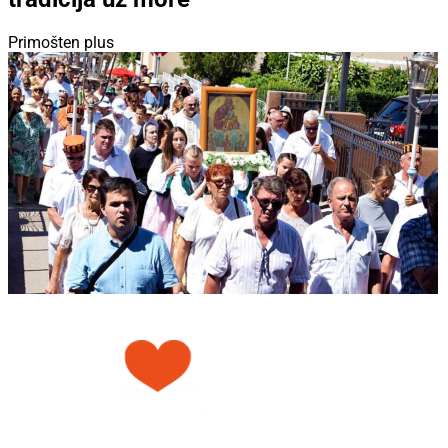
Primošten plus