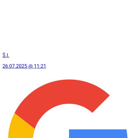
Š.I.
26.07.2025 @ 11:21