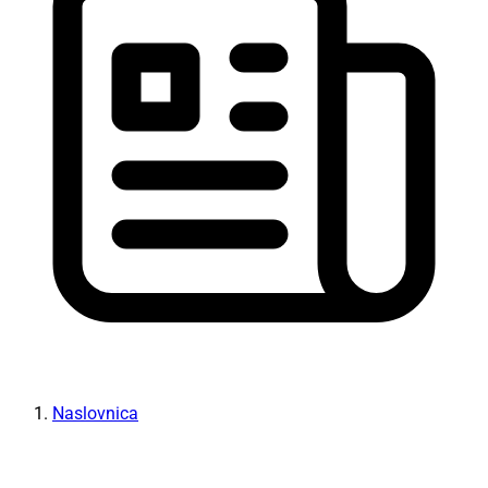
Naslovnica