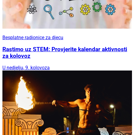
Besplatne radionice za djecu
Rastimo uz STEM: Provjerite kalendar aktivnosti
za kolovoz
U nedjelju, 9. kolovoza