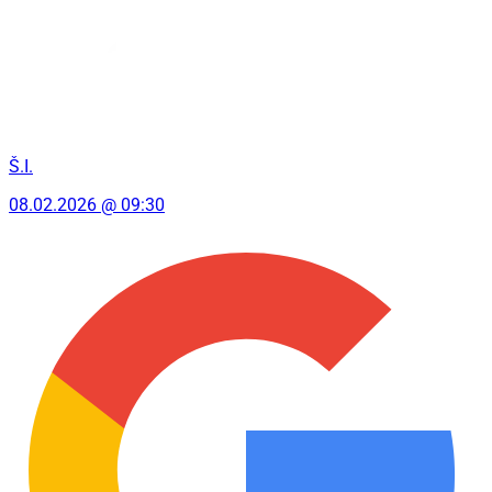
Š.I.
08.02.2026 @ 09:30