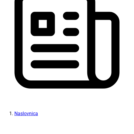
Naslovnica