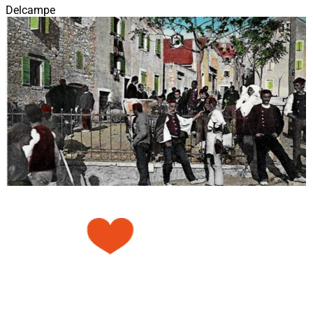
Delcampe