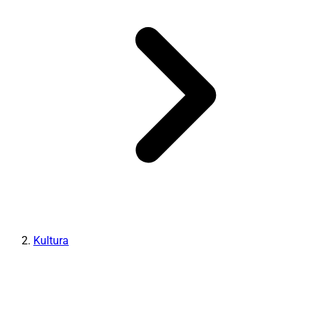
Kultura