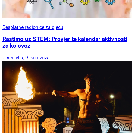
Besplatne radionice za djecu
Rastimo uz STEM: Provjerite kalendar aktivnosti
za kolovoz
U nedjelju, 9. kolovoza