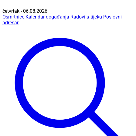
četvrtak - 06.08.2026
Osmrtnice
Kalendar događanja
Radovi u tijeku
Poslovni
adresar