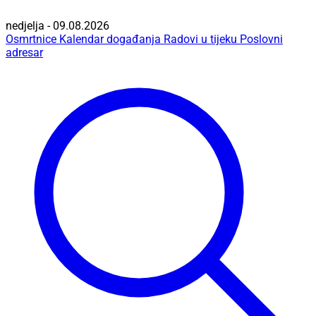
nedjelja - 09.08.2026
Osmrtnice
Kalendar događanja
Radovi u tijeku
Poslovni
adresar