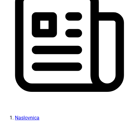
Naslovnica