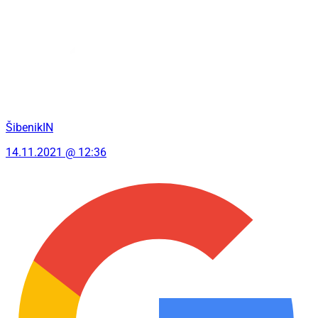
ŠibenikIN
14.11.2021 @ 12:36