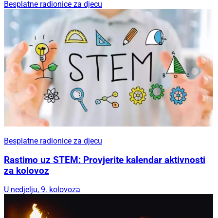
Besplatne radionice za djecu
Besplatne radionice za djecu
Rastimo uz STEM: Provjerite kalendar aktivnosti
za kolovoz
U nedjelju, 9. kolovoza