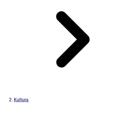
Kultura