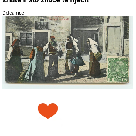
Delcampe