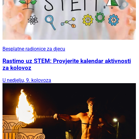
Besplatne radionice za djecu
Rastimo uz STEM: Provjerite kalendar aktivnosti
za kolovoz
U nedjelju, 9. kolovoza