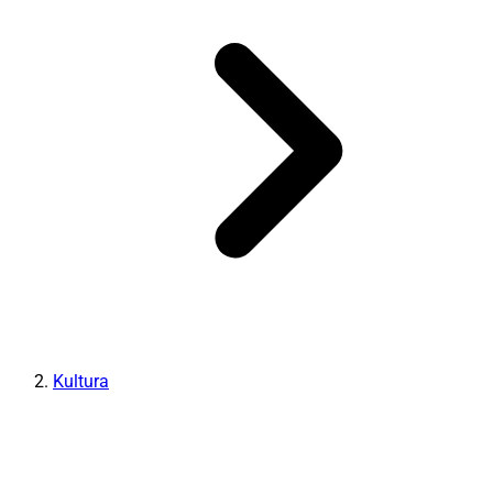
Kultura