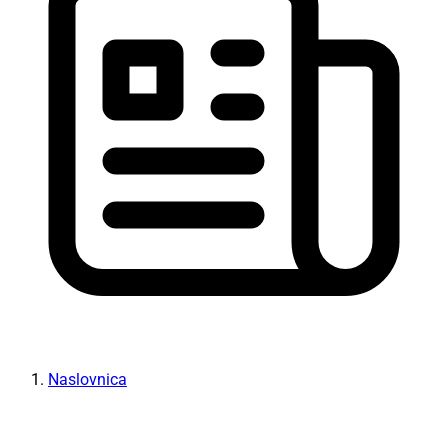
Naslovnica