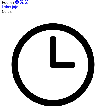
Podijeli
Uskrs
jaja
Oglas