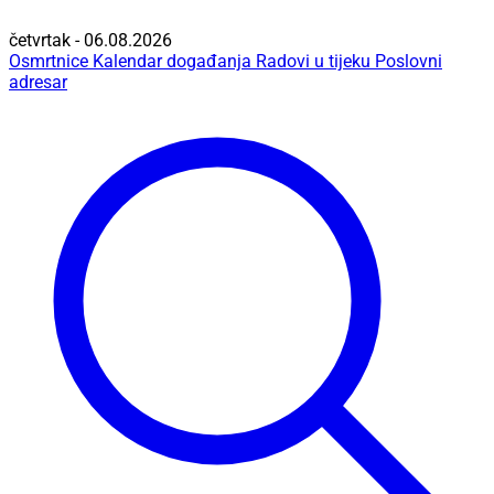
četvrtak - 06.08.2026
Osmrtnice
Kalendar događanja
Radovi u tijeku
Poslovni
adresar