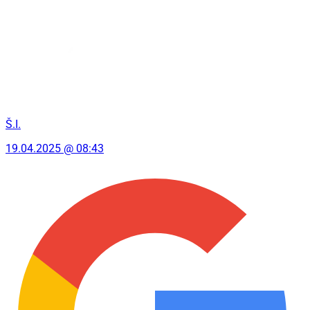
Š.I.
19.04.2025 @ 08:43