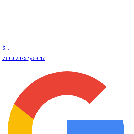
Š.I.
21.03.2025 @ 08:47