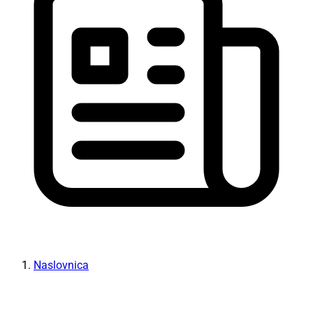
Naslovnica