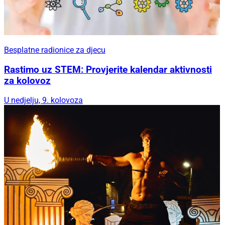
Besplatne radionice za djecu
Rastimo uz STEM: Provjerite kalendar aktivnosti
za kolovoz
U nedjelju, 9. kolovoza