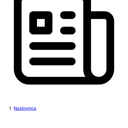
Naslovnica