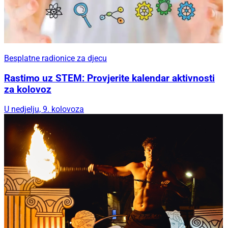
Besplatne radionice za djecu
Rastimo uz STEM: Provjerite kalendar aktivnosti
za kolovoz
U nedjelju, 9. kolovoza