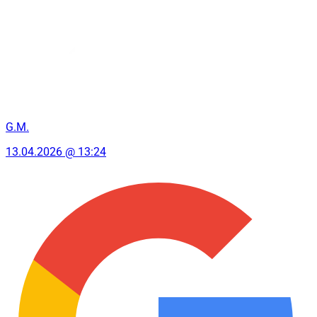
G.M.
13.04.2026 @ 13:24