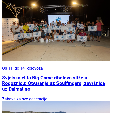
Od 11. do 14. kolovoza
Svjetska elita Big Game ribolova stiže u
Rogoznicu: Otvaranje uz Soulfingers, završnica
uz Dalmatino
Zabava za sve generacije