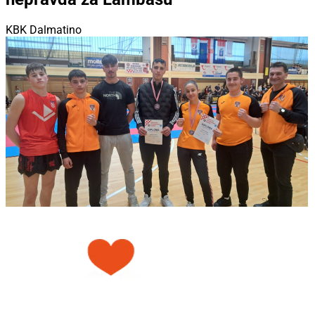
KBK Dalmatino