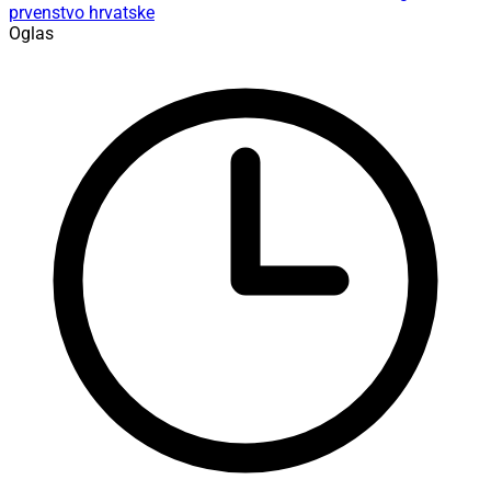
prvenstvo hrvatske
Oglas