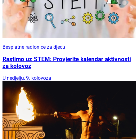
Besplatne radionice za djecu
Rastimo uz STEM: Provjerite kalendar aktivnosti
za kolovoz
U nedjelju, 9. kolovoza