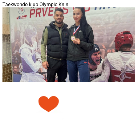
Taekwondo klub Olympic Knin