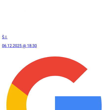
Š.I.
06.12.2025 @ 18:30