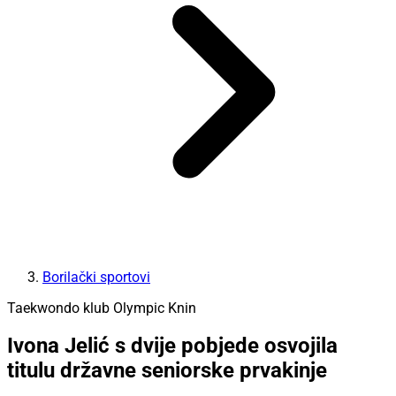
Borilački sportovi
Taekwondo klub Olympic Knin
Ivona Jelić s dvije pobjede osvojila
titulu državne seniorske prvakinje