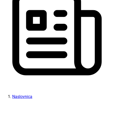
Naslovnica