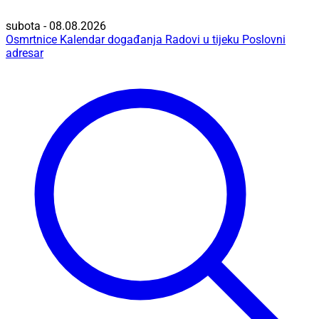
subota - 08.08.2026
Osmrtnice
Kalendar događanja
Radovi u tijeku
Poslovni
adresar