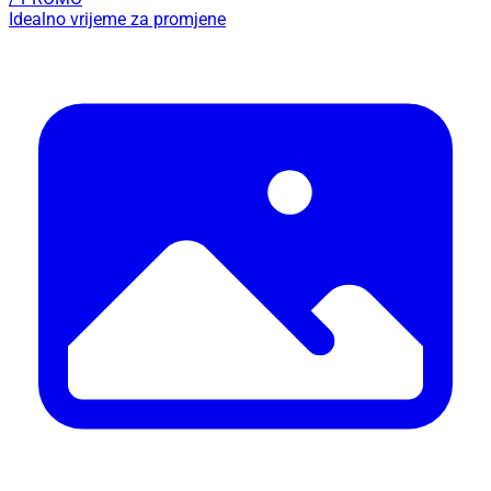
Idealno vrijeme za promjene