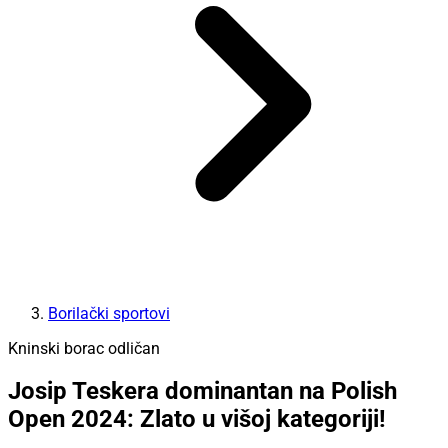
Borilački sportovi
Kninski borac odličan
Josip Teskera dominantan na Polish
Open 2024: Zlato u višoj kategoriji!