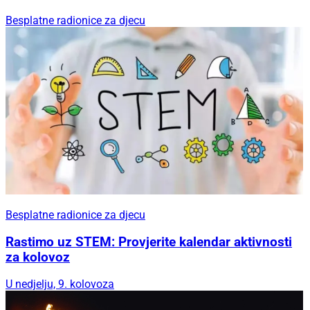
Besplatne radionice za djecu
Besplatne radionice za djecu
Rastimo uz STEM: Provjerite kalendar aktivnosti
za kolovoz
U nedjelju, 9. kolovoza