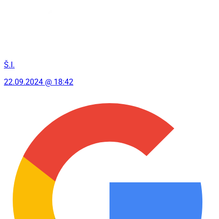
Š.I.
22.09.2024 @ 18:42