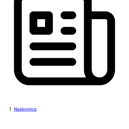
Naslovnica