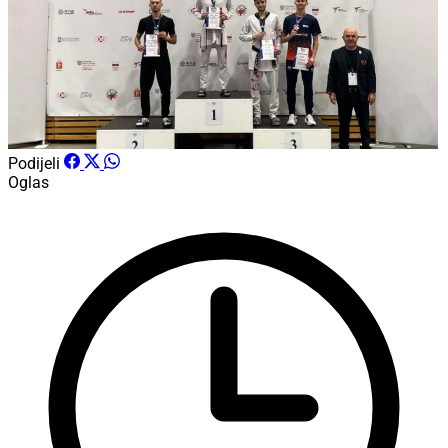
Podijeli
Oglas