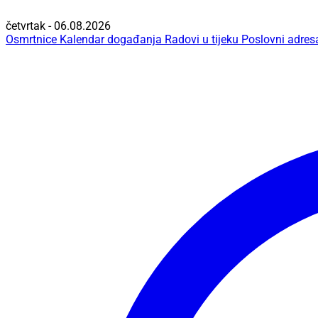
četvrtak - 06.08.2026
Osmrtnice
Kalendar događanja
Radovi u tijeku
Poslovni adres