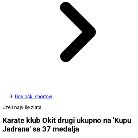
Borilački sportovi
Uzeli najviše zlata
Karate klub Okit drugi ukupno na 'Kupu
Jadrana' sa 37 medalja