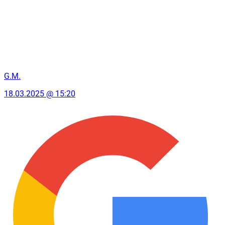
G.M.
18.03.2025 @ 15:20