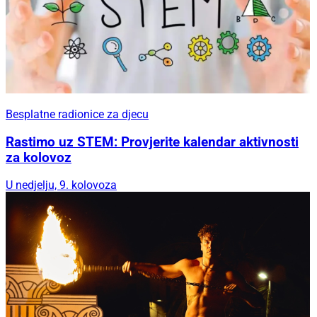
Besplatne radionice za djecu
Rastimo uz STEM: Provjerite kalendar aktivnosti
za kolovoz
U nedjelju, 9. kolovoza