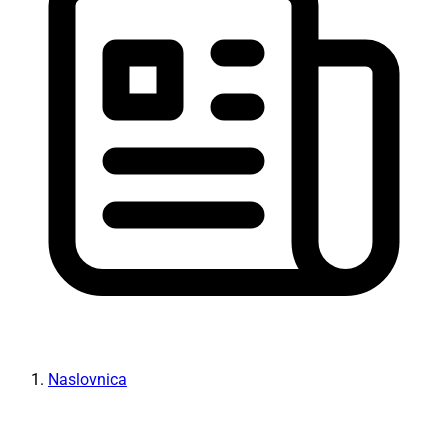
Naslovnica