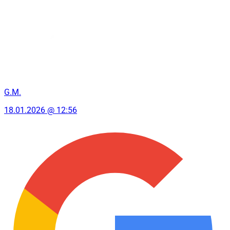
G.M.
18.01.2026 @ 12:56