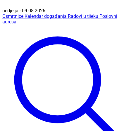
nedjelja - 09.08.2026
Osmrtnice
Kalendar događanja
Radovi u tijeku
Poslovni
adresar