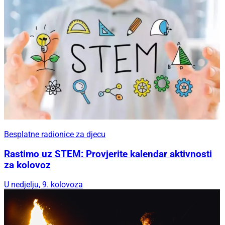
Besplatne radionice za djecu
Rastimo uz STEM: Provjerite kalendar aktivnosti
za kolovoz
U nedjelju, 9. kolovoza