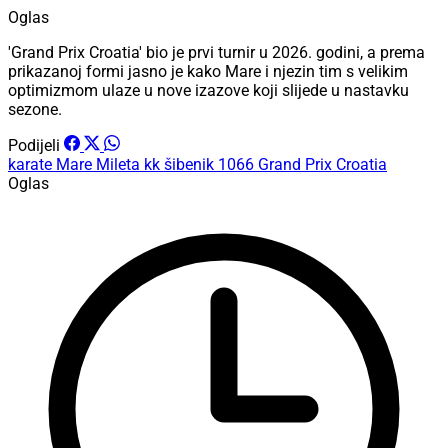
Oglas
'Grand Prix Croatia' bio je prvi turnir u 2026. godini, a prema
prikazanoj formi jasno je kako Mare i njezin tim s velikim
optimizmom ulaze u nove izazove koji slijede u nastavku
sezone.
Podijeli
karate
Mare Mileta
kk šibenik 1066
Grand Prix Croatia
Oglas