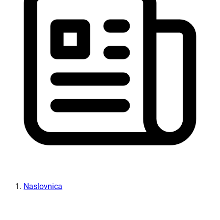
Naslovnica