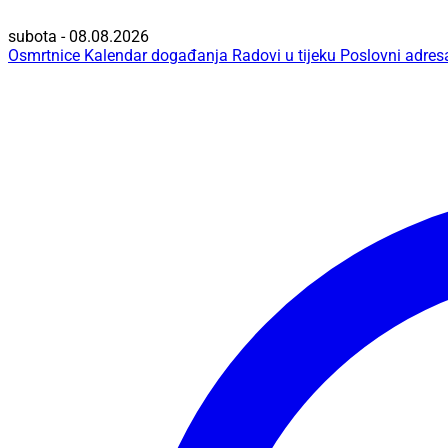
subota - 08.08.2026
Osmrtnice
Kalendar događanja
Radovi u tijeku
Poslovni adres