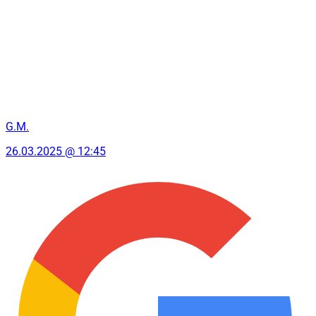
G.M.
26.03.2025 @ 12:45