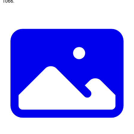
1066.