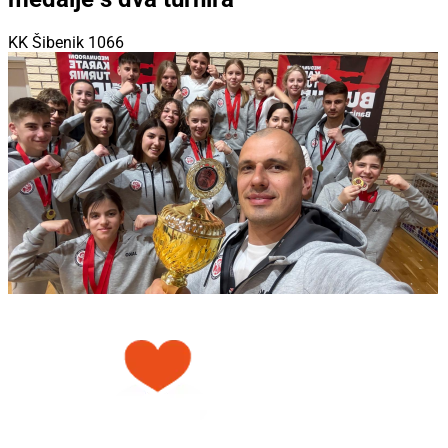
KK Šibenik 1066