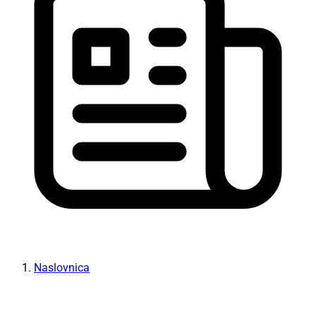
Naslovnica