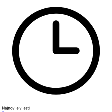
Najnovije vijesti