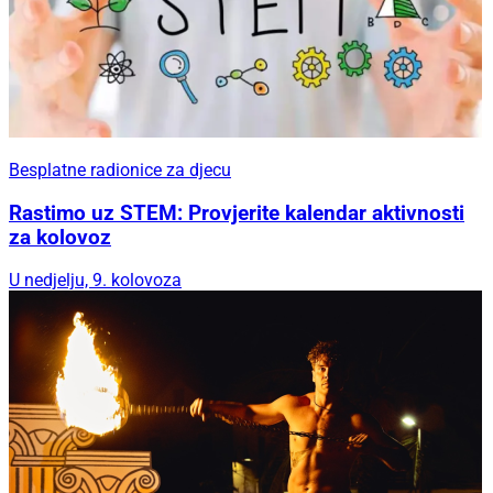
Besplatne radionice za djecu
Rastimo uz STEM: Provjerite kalendar aktivnosti
za kolovoz
U nedjelju, 9. kolovoza