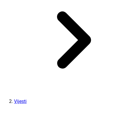
Vijesti