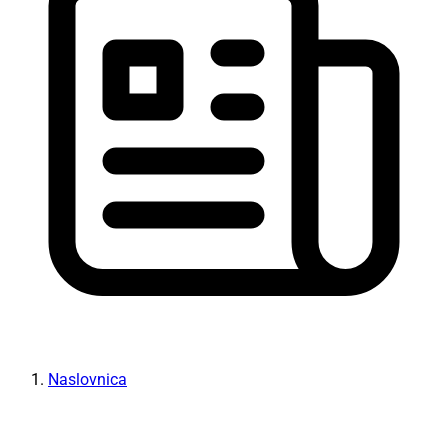
Naslovnica