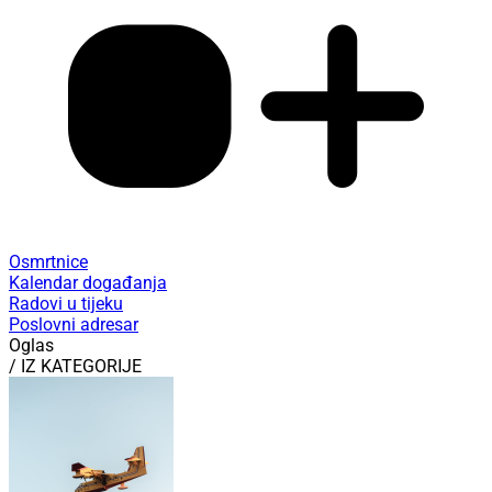
Osmrtnice
Kalendar događanja
Radovi u tijeku
Poslovni adresar
Oglas
/ IZ KATEGORIJE