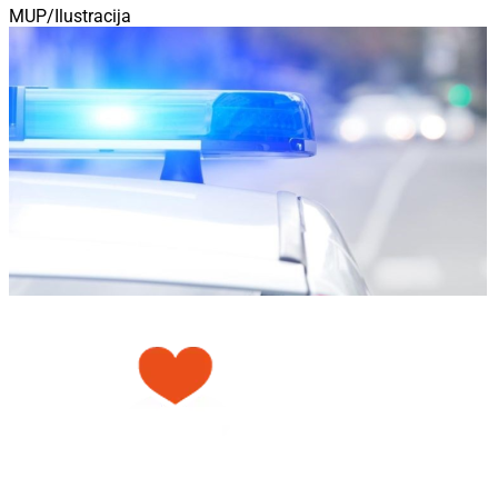
MUP/Ilustracija