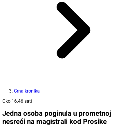
Crna kronika
Oko 16.46 sati
Jedna osoba poginula u prometnoj
nesreći na magistrali kod Prosike