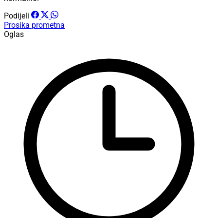
Podijeli
Prosika
prometna
Oglas