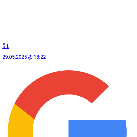
Š.I.
29.05.2025 @ 18:22