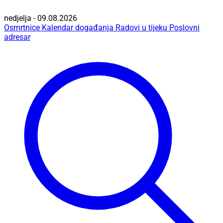
nedjelja - 09.08.2026
Osmrtnice
Kalendar događanja
Radovi u tijeku
Poslovni
adresar