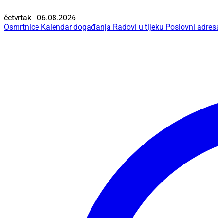
četvrtak - 06.08.2026
Osmrtnice
Kalendar događanja
Radovi u tijeku
Poslovni adres