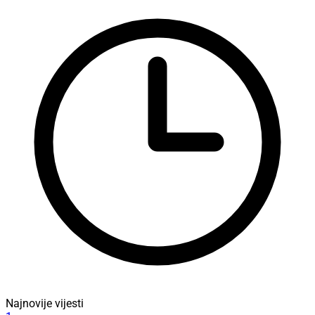
Najnovije vijesti