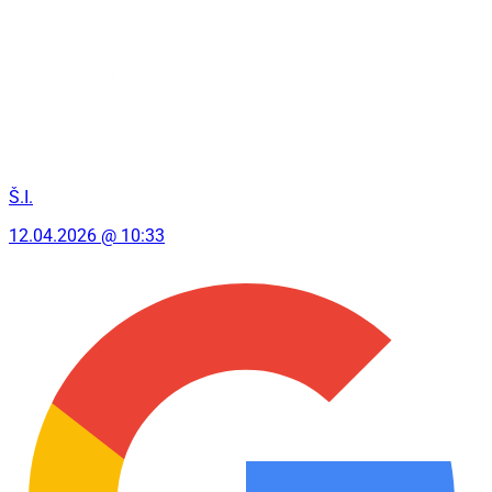
Š.I.
12.04.2026 @ 10:33