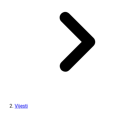
Vijesti