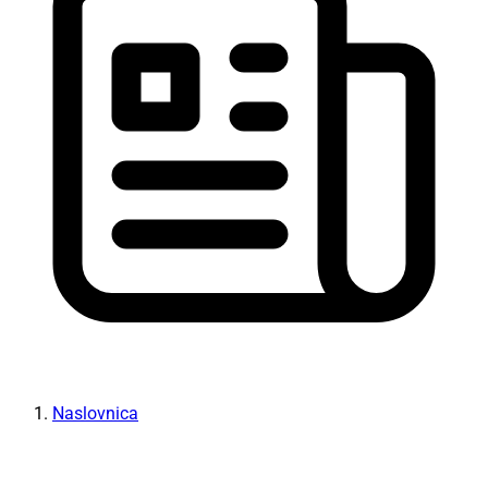
Naslovnica