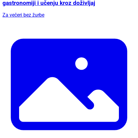
gastronomiji i učenju kroz doživljaj
Za večeri bez žurbe