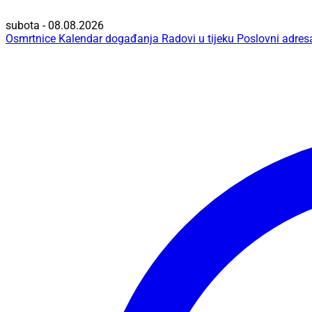
subota - 08.08.2026
Osmrtnice
Kalendar događanja
Radovi u tijeku
Poslovni adres