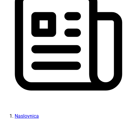
Naslovnica