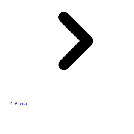
Vijesti