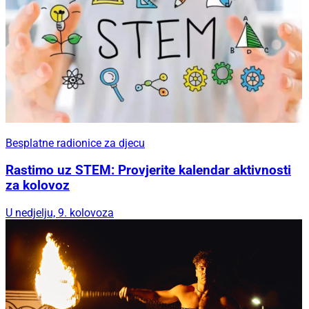
Besplatne radionice za djecu
Rastimo uz STEM: Provjerite kalendar aktivnosti
za kolovoz
U nedjelju, 9. kolovoza