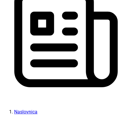
Naslovnica