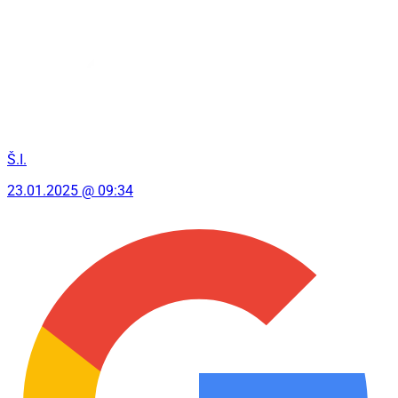
Š.I.
23.01.2025 @ 09:34