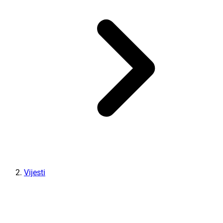
Vijesti