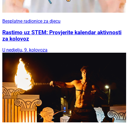
Besplatne radionice za djecu
Rastimo uz STEM: Provjerite kalendar aktivnosti
za kolovoz
U nedjelju, 9. kolovoza