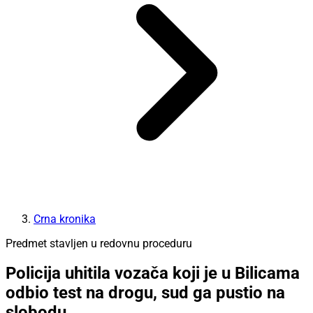
Crna kronika
Predmet stavljen u redovnu proceduru
Policija uhitila vozača koji je u Bilicama
odbio test na drogu, sud ga pustio na
slobodu