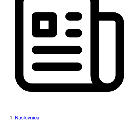
Naslovnica