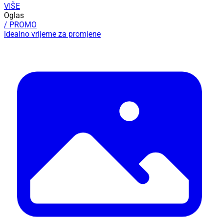
VIŠE
Oglas
/ PROMO
Idealno vrijeme za promjene