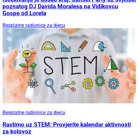
poznatog DJ Davida Moralesa na Vidikovcu
Gospe od Loreta
Besplatne radionice za djecu
Besplatne radionice za djecu
Rastimo uz STEM: Provjerite kalendar aktivnosti
za kolovoz