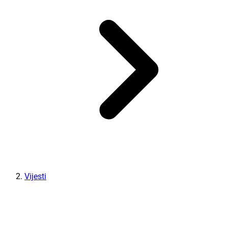
Vijesti