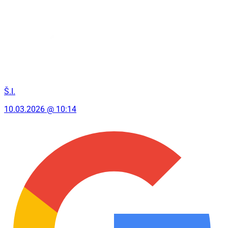
Š.I.
10.03.2026 @ 10:14