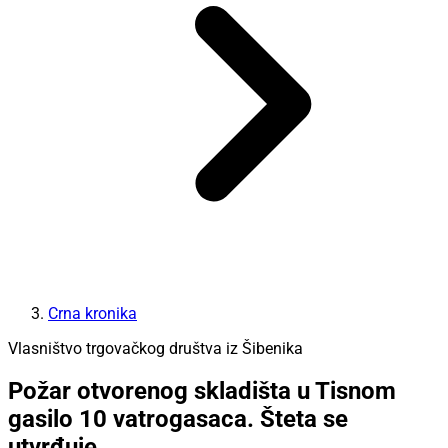
Crna kronika
Vlasništvo trgovačkog društva iz Šibenika
Požar otvorenog skladišta u Tisnom
gasilo 10 vatrogasaca. Šteta se
utvrđuje