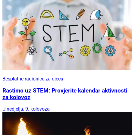
Besplatne radionice za djecu
Rastimo uz STEM: Provjerite kalendar aktivnosti
za kolovoz
U nedjelju, 9. kolovoza