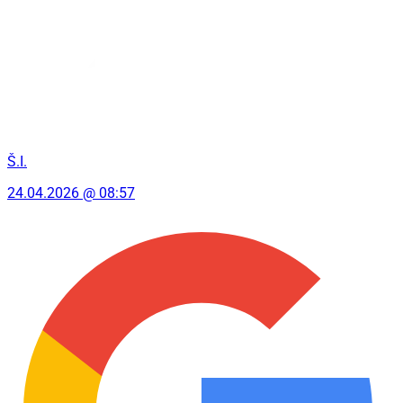
Š.I.
24.04.2026 @ 08:57