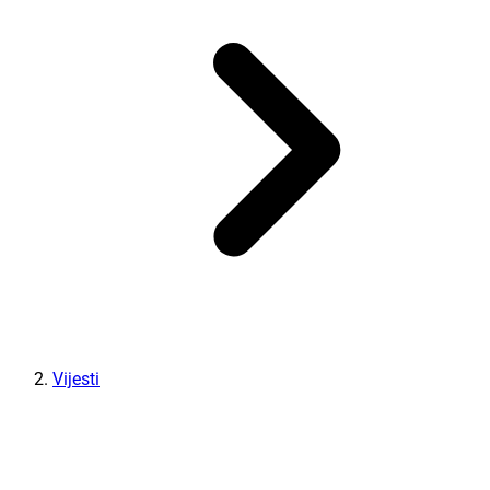
Vijesti