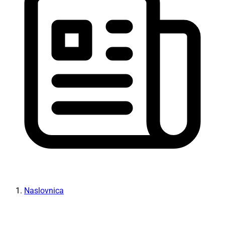
Naslovnica