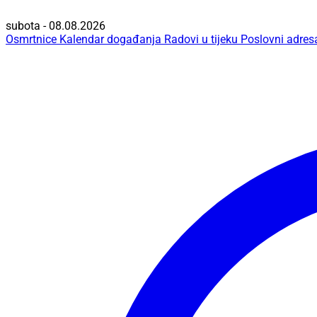
subota - 08.08.2026
Osmrtnice
Kalendar događanja
Radovi u tijeku
Poslovni adres