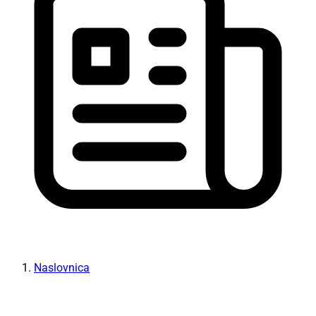
Naslovnica