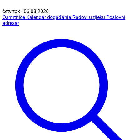
četvrtak - 06.08.2026
Osmrtnice
Kalendar događanja
Radovi u tijeku
Poslovni
adresar