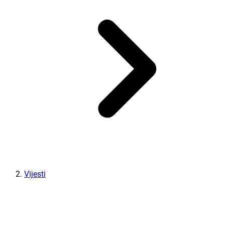
Vijesti