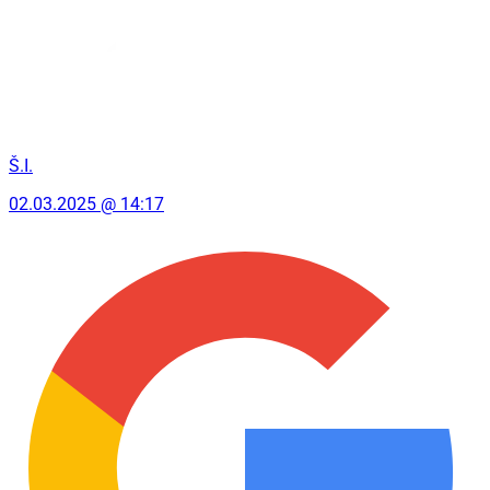
Š.I.
02.03.2025 @ 14:17