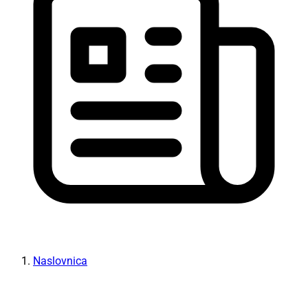
Naslovnica