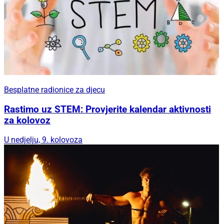
Besplatne radionice za djecu
Rastimo uz STEM: Provjerite kalendar aktivnosti
za kolovoz
U nedjelju, 9. kolovoza