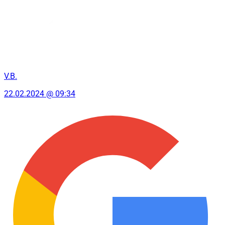
V.B.
22.02.2024 @ 09:34