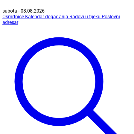
subota - 08.08.2026
Osmrtnice
Kalendar događanja
Radovi u tijeku
Poslovni
adresar