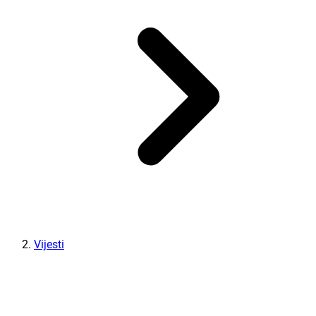
Vijesti