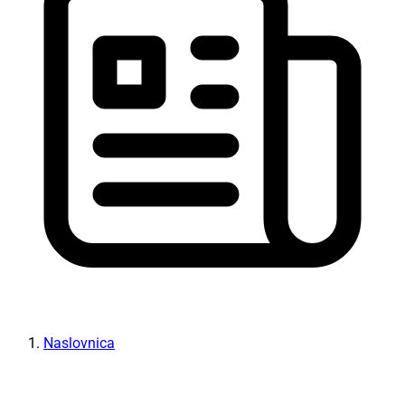
Naslovnica