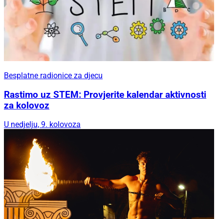
Besplatne radionice za djecu
Rastimo uz STEM: Provjerite kalendar aktivnosti
za kolovoz
U nedjelju, 9. kolovoza