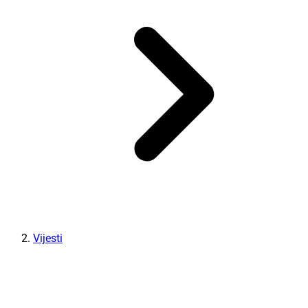
Vijesti