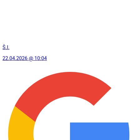
Š.I.
22.04.2026 @ 10:04