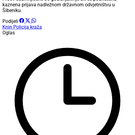
kaznena prijava nadležnom državnom odvjetništvu u
Šibeniku.
Podijeli
Knin
Policija
kraža
Oglas