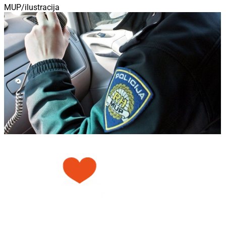
MUP/ilustracija