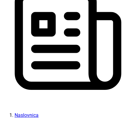
Naslovnica