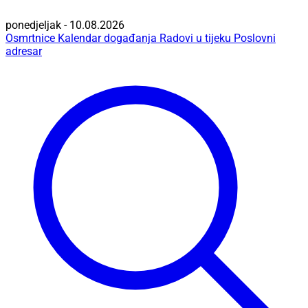
ponedjeljak - 10.08.2026
Osmrtnice
Kalendar događanja
Radovi u tijeku
Poslovni
adresar