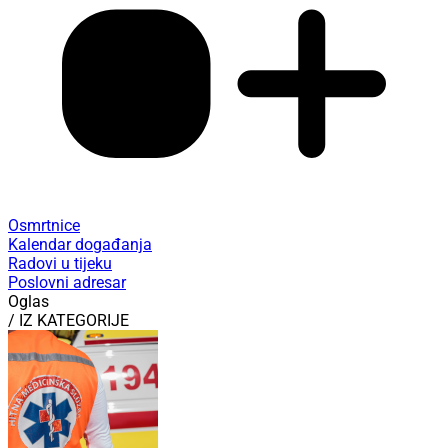
Osmrtnice
Kalendar događanja
Radovi u tijeku
Poslovni adresar
Oglas
/ IZ KATEGORIJE