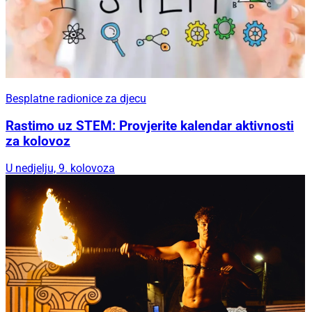
Besplatne radionice za djecu
Rastimo uz STEM: Provjerite kalendar aktivnosti
za kolovoz
U nedjelju, 9. kolovoza