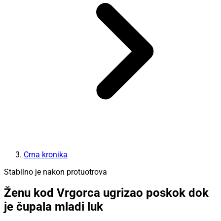
Crna kronika
Stabilno je nakon protuotrova
Ženu kod Vrgorca ugrizao poskok dok
je čupala mladi luk