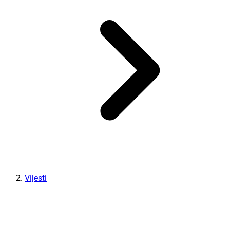
Vijesti