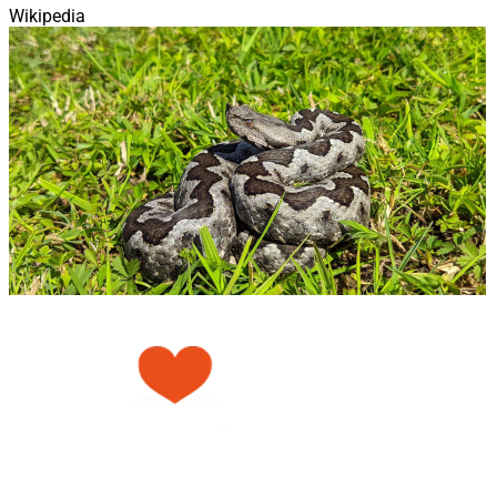
Wikipedia