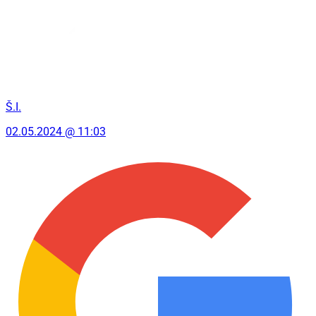
Š.I.
02.05.2024 @ 11:03