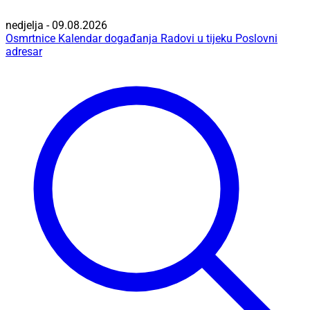
nedjelja - 09.08.2026
Osmrtnice
Kalendar događanja
Radovi u tijeku
Poslovni
adresar