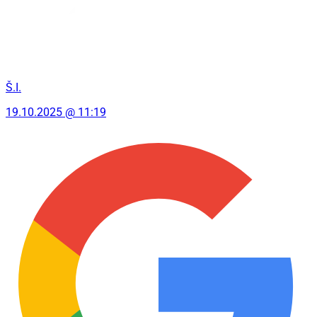
Š.I.
19.10.2025 @ 11:19