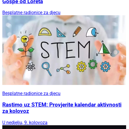
Gospe od Loreta
Besplatne radionice za djecu
Besplatne radionice za djecu
Rastimo uz STEM: Provjerite kalendar aktivnosti
za kolovoz
U nedjelju, 9. kolovoza