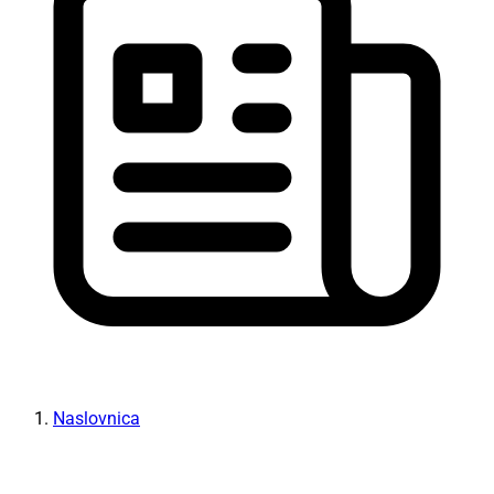
Naslovnica