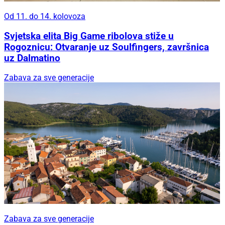
Od 11. do 14. kolovoza
Svjetska elita Big Game ribolova stiže u
Rogoznicu: Otvaranje uz Soulfingers, završnica
uz Dalmatino
Zabava za sve generacije
Zabava za sve generacije