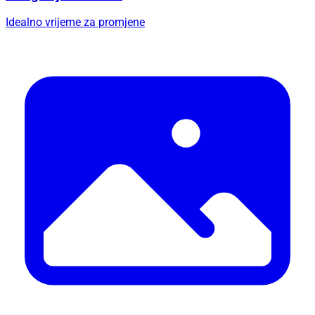
Idealno vrijeme za promjene