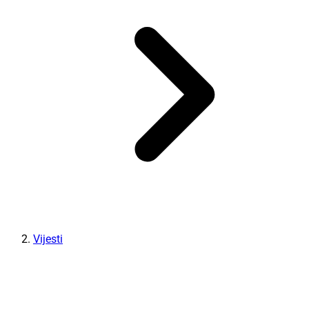
Vijesti