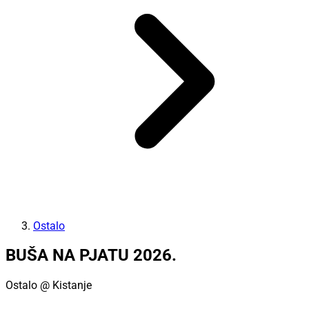
Ostalo
BUŠA NA PJATU 2026.
Ostalo
@ Kistanje