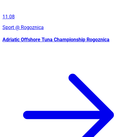
11.08
Sport
@ Rogoznica
Adriatic Offshore Tuna Championship Rogoznica