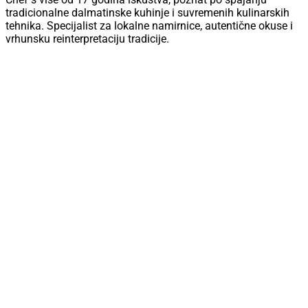
tradicionalne dalmatinske kuhinje i suvremenih kulinarskih
tehnika. Specijalist za lokalne namirnice, autentične okuse i
vrhunsku reinterpretaciju tradicije.