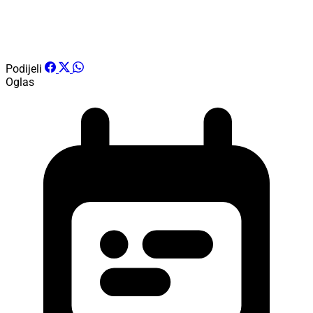
Podijeli
Oglas