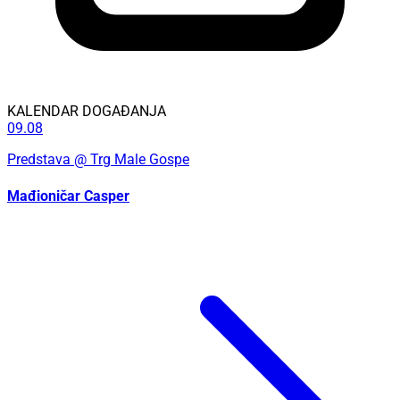
KALENDAR DOGAĐANJA
09.08
Predstava
@ Trg Male Gospe
Mađioničar Casper