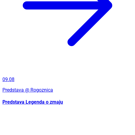
09.08
Predstava
@ Rogoznica
Predstava Legenda o zmaju