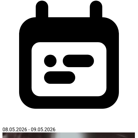
08.05.2026 - 09.05.2026