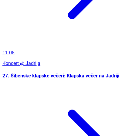
11.08
Koncert
@ Jadrija
27. Šibenske klapske večeri: Klapska večer na Jadriji