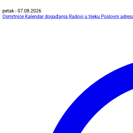
petak - 07.08.2026
Osmrtnice
Kalendar događanja
Radovi u tijeku
Poslovni adres