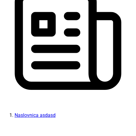
Naslovnica asdasd