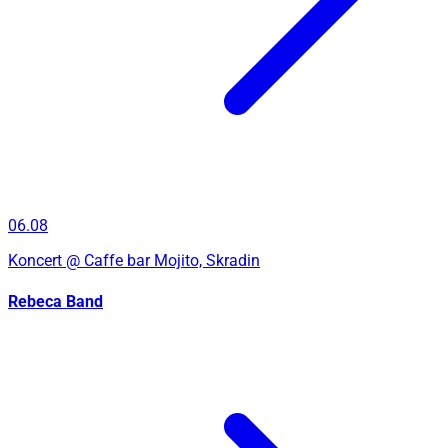
06.08
Koncert
@ Caffe bar Mojito, Skradin
Rebeca Band