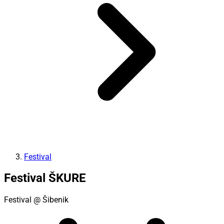
Festival
Festival ŠKURE
Festival
@ Šibenik