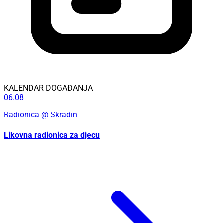
KALENDAR DOGAĐANJA
06.08
Radionica
@ Skradin
Likovna radionica za djecu