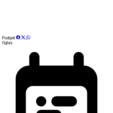
Podijeli
Oglas