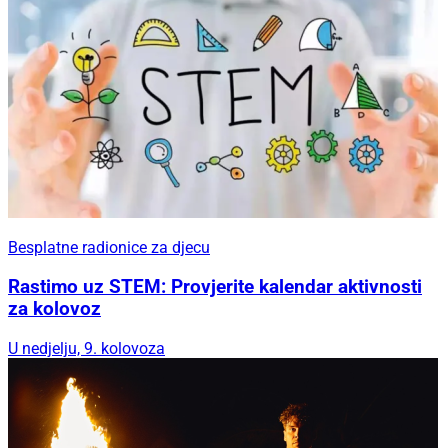
Besplatne radionice za djecu
Rastimo uz STEM: Provjerite kalendar aktivnosti
za kolovoz
U nedjelju, 9. kolovoza