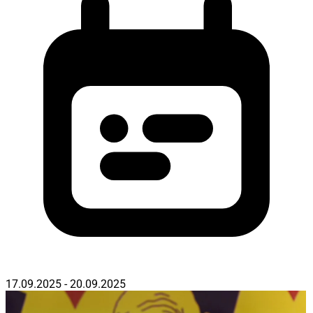
17.09.2025 - 20.09.2025