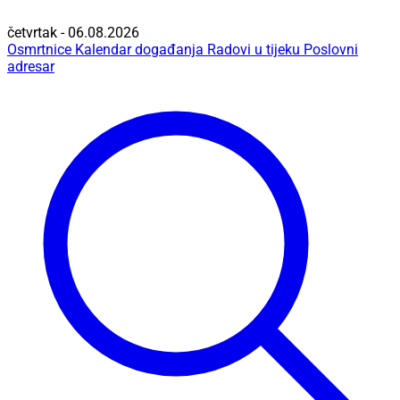
četvrtak - 06.08.2026
Osmrtnice
Kalendar događanja
Radovi u tijeku
Poslovni
adresar