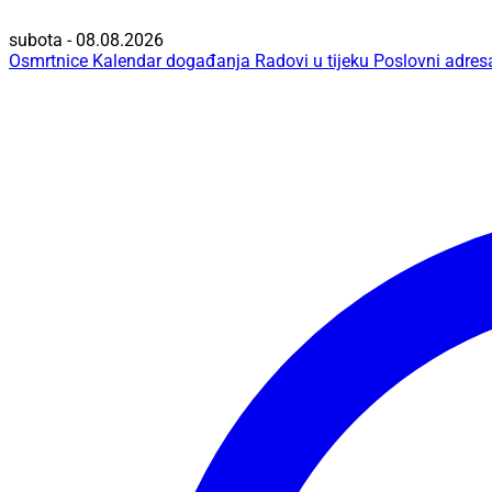
subota - 08.08.2026
Osmrtnice
Kalendar događanja
Radovi u tijeku
Poslovni adres