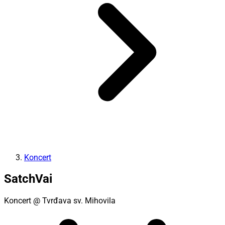
Koncert
SatchVai
Koncert
@ Tvrđava sv. Mihovila