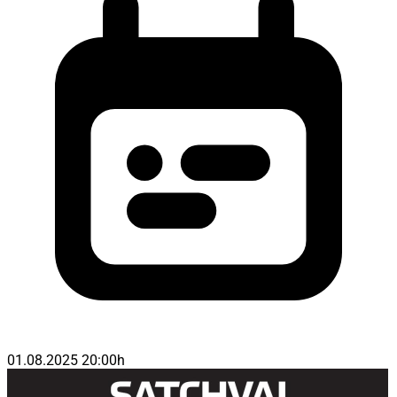
01.08.2025 20:00h