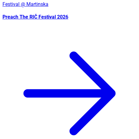
Festival
@ Martinska
Preach The RIČ Festival 2026