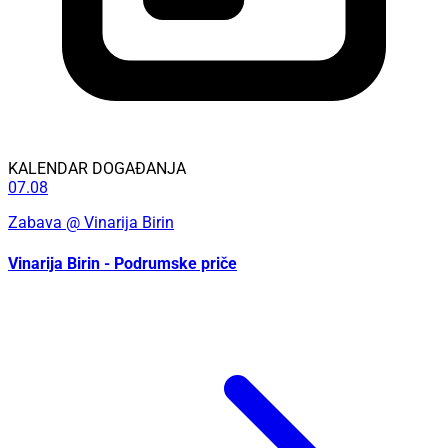
KALENDAR DOGAĐANJA
07.08
Zabava
@ Vinarija Birin
Vinarija Birin - Podrumske priče