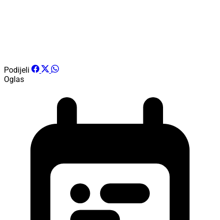
Podijeli
Oglas