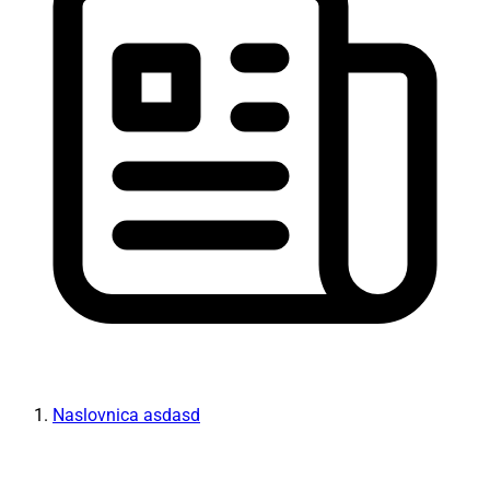
Naslovnica asdasd