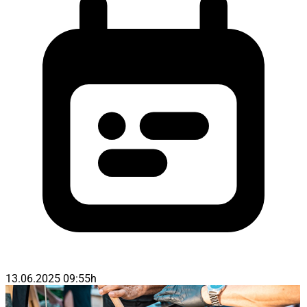
13.06.2025 09:55h