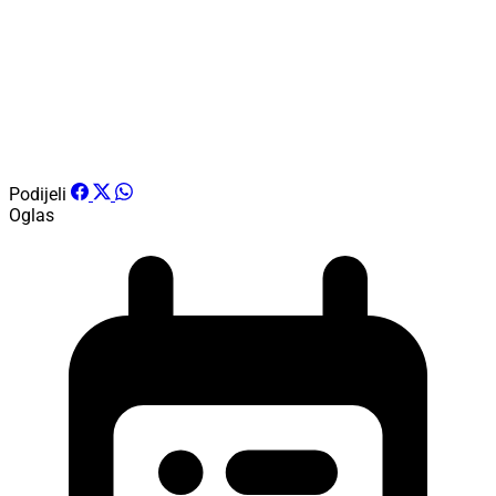
Podijeli
Oglas