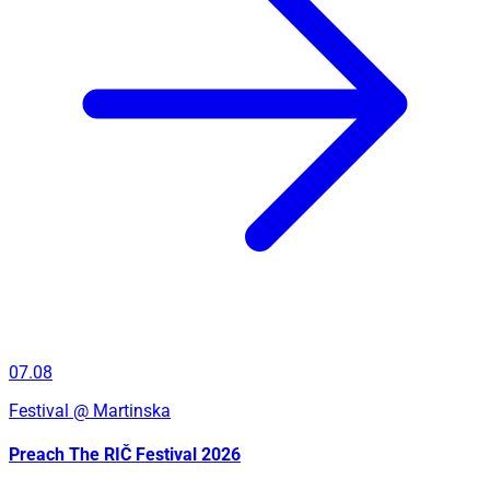
07.08
Festival
@ Martinska
Preach The RIČ Festival 2026