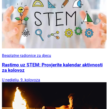
Besplatne radionice za djecu
Rastimo uz STEM: Provjerite kalendar aktivnosti
za kolovoz
U nedjelju, 9. kolovoza