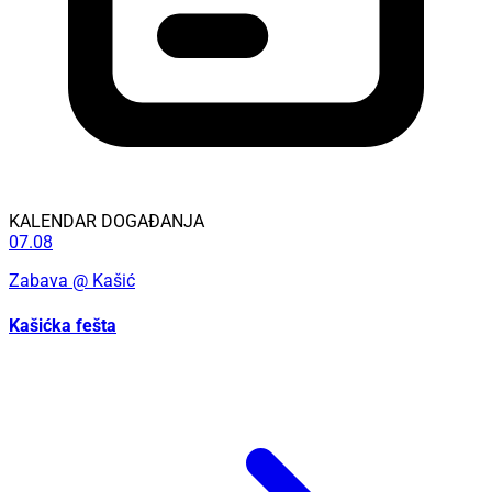
KALENDAR DOGAĐANJA
07.08
Zabava
@ Kašić
Kašićka fešta