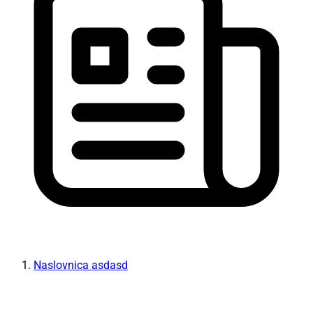
Naslovnica asdasd